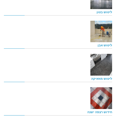
ליטוש בטון
ליטוש אבן
ליטוש מוזאיקה
חידוש רצפה ישנה