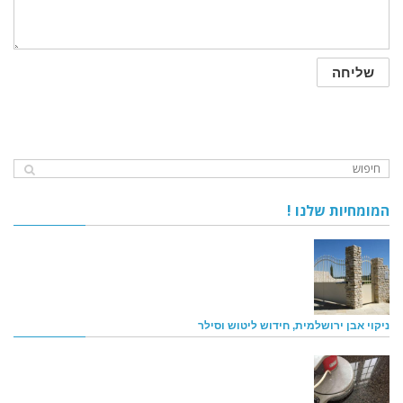
המומחיות שלנו !
ניקוי אבן ירושלמית, חידוש ליטוש וסילר