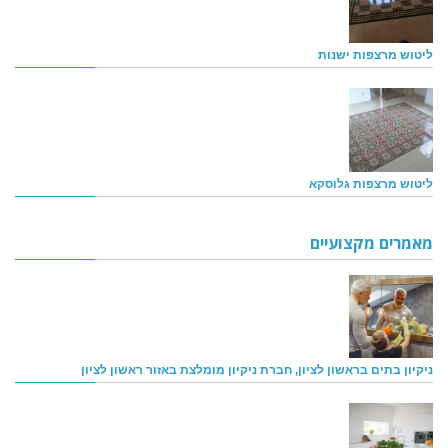
ליטוש מרצפות ישנות
ליטוש מרצפות גלוסקא
מאמרים מקצועיים
ניקיון בתים בראשון לציון, חברת ניקיון מומלצת באזור ראשון לציון