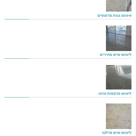
איטום גגות מרוצפים
ליטוש שיש מחירים
ליטוש מרצפות טרצו
ליטוש שיש פרלטו