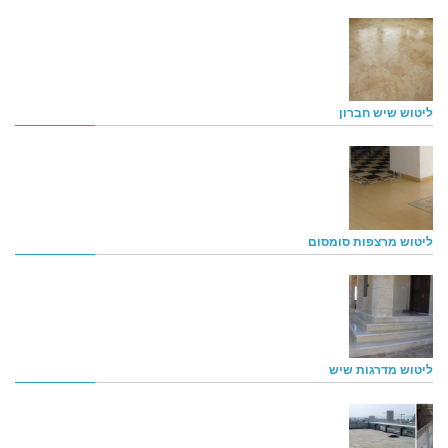
ליטוש שיש חברון
ליטוש מרצפות סומסום
ליטוש מדרגות שיש