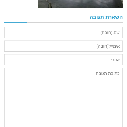
השארת תגובה