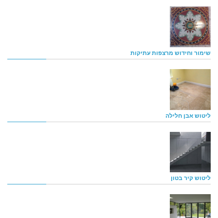
שימור וחידוש מרצפות עתיקות
ליטוש אבן חלילה
ליטוש קיר בטון