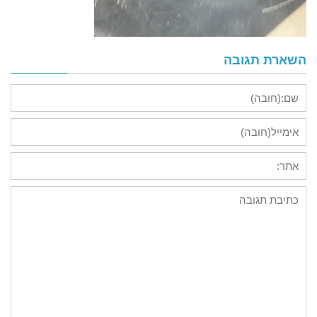
השארת תגובה