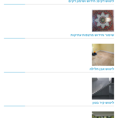
ליטוש דקים: חידוש ושימון דקים
שימור וחידוש מרצפות עתיקות
ליטוש אבן חלילה
ליטוש קיר בטון