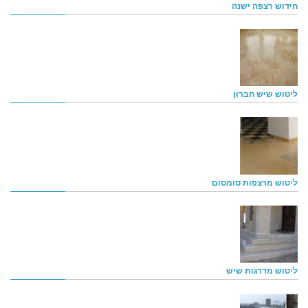
חידוש רצפה ישנה
ליטוש שיש חברון
ליטוש מרצפות סומסום
ליטוש מדרגות שיש