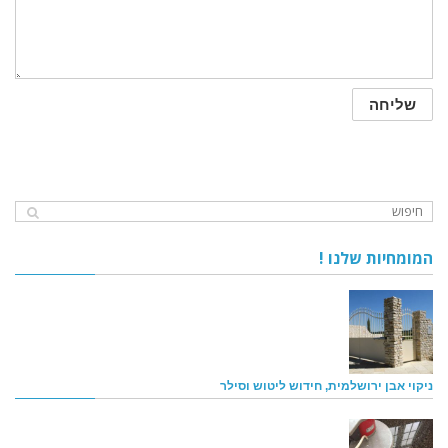
המומחיות שלנו !
ניקוי אבן ירושלמית, חידוש ליטוש וסילר