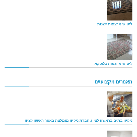
ליטוש מרצפות ישנות
ליטוש מרצפות גלוסקא
מאמרים מקצועיים
ניקיון בתים בראשון לציון, חברת ניקיון מומלצת באזור ראשון לציון