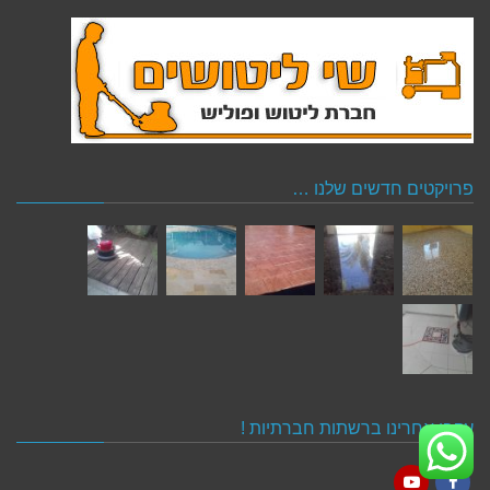
פרויקטים חדשים שלנו …
עקבו אחרינו ברשתות חברתיות !