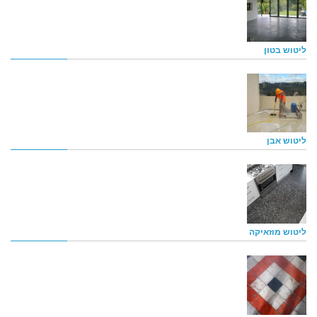
ליטוש בטון
ליטוש אבן
ליטוש מוזאיקה