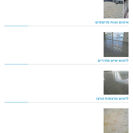
איטום גגות מרוצפים
ליטוש שיש מחירים
ליטוש מרצפות טרצו