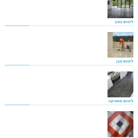
ליטוש בטון
ליטוש אבן
ליטוש מוזאיקה