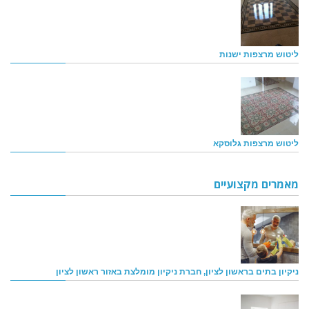
ליטוש מרצפות ישנות
ליטוש מרצפות גלוסקא
מאמרים מקצועיים
ניקיון בתים בראשון לציון, חברת ניקיון מומלצת באזור ראשון לציון