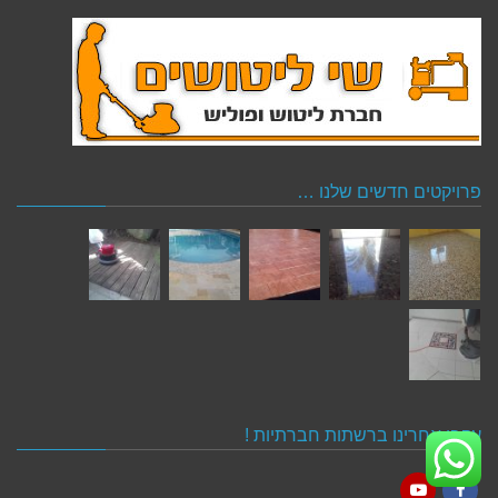
פרויקטים חדשים שלנו …
עקבו אחרינו ברשתות חברתיות !