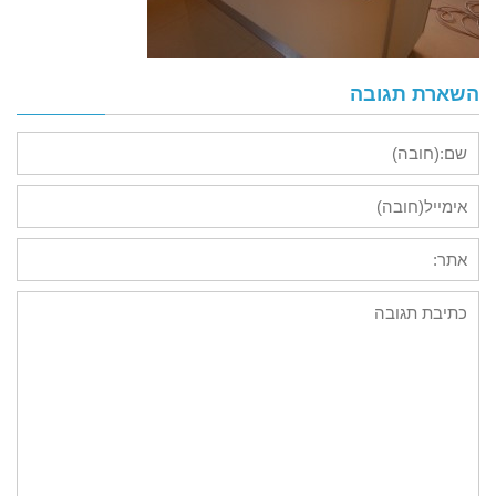
השארת תגובה