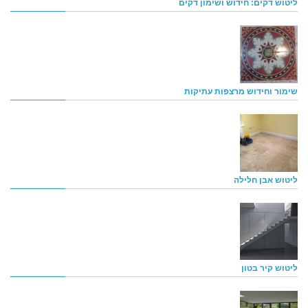
ליטוש דקים: חידוש ושימון דקים
שימור וחידוש מרצפות עתיקות
ליטוש אבן חלילה
ליטוש קיר בטון