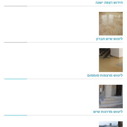
חידוש רצפה ישנה
ליטוש שיש חברון
ליטוש מרצפות סומסום
ליטוש מדרגות שיש