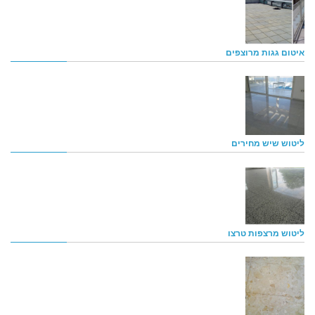
איטום גגות מרוצפים
ליטוש שיש מחירים
ליטוש מרצפות טרצו