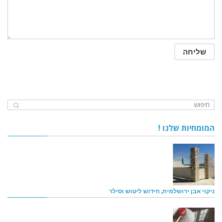
המומחיות שלנו !
ניקוי אבן ירושלמית, חידוש ליטוש וסילר