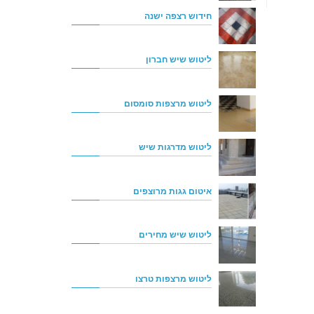
חידוש רצפה ישנה
ליטוש שיש חברון
ליטוש מרצפות סומסום
ליטוש מדרגות שיש
איטום גגות מרוצפים
ליטוש שיש מחירים
ליטוש מרצפות טרצו