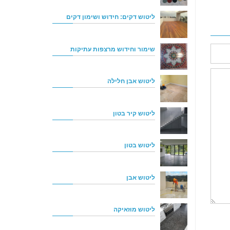
ליטוש דקים: חידוש ושימון דקים
שימור וחידוש מרצפות עתיקות
ליטוש אבן חלילה
ליטוש קיר בטון
ליטוש בטון
ליטוש אבן
ליטוש מוזאיקה