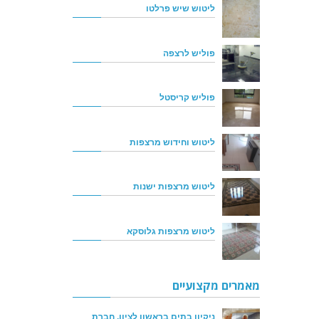
ליטוש שיש פרלטו
פוליש לרצפה
פוליש קריסטל
ליטוש וחידוש מרצפות
ליטוש מרצפות ישנות
ליטוש מרצפות גלוסקא
מאמרים מקצועיים
ניקיון בתים בראשון לציון, חברת