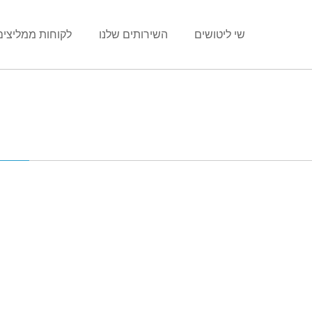
שי ליטושים
השירותים שלנו
לקוחות ממליצים