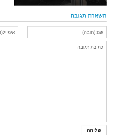
השארת תגובה