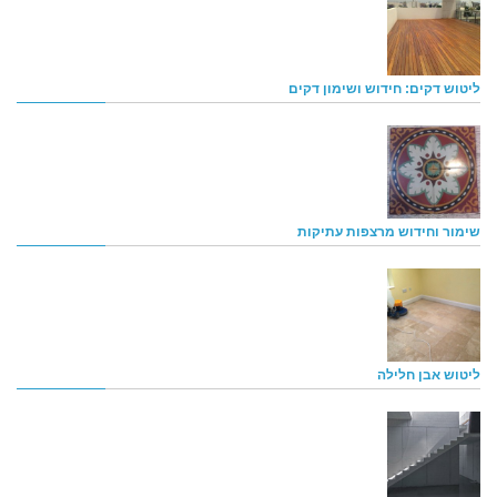
ליטוש דקים: חידוש ושימון דקים
שימור וחידוש מרצפות עתיקות
ליטוש אבן חלילה