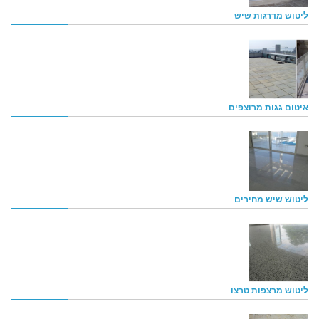
ליטוש מדרגות שיש
איטום גגות מרוצפים
ליטוש שיש מחירים
ליטוש מרצפות טרצו