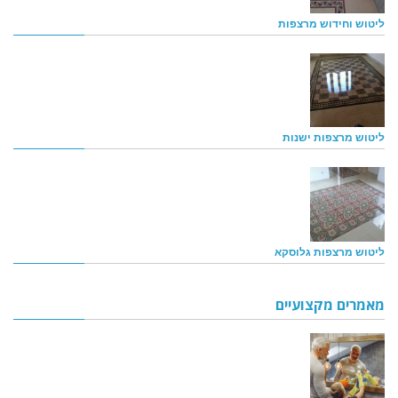
ליטוש וחידוש מרצפות
ליטוש מרצפות ישנות
ליטוש מרצפות גלוסקא
מאמרים מקצועיים