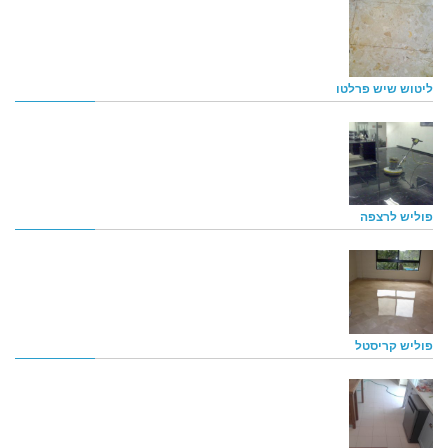
ליטוש שיש פרלטו
פוליש לרצפה
פוליש קריסטל