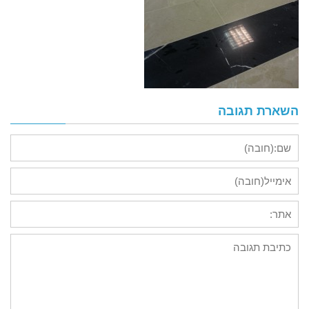
השארת תגובה