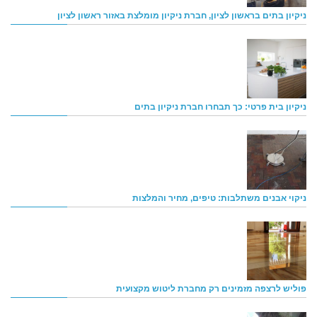
ניקיון בתים בראשון לציון, חברת ניקיון מומלצת באזור ראשון לציון
ניקיון בית פרטי: כך תבחרו חברת ניקיון בתים
ניקוי אבנים משתלבות: טיפים, מחיר והמלצות
פוליש לרצפה מזמינים רק מחברת ליטוש מקצועית