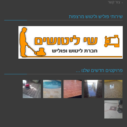
צור קשר
שירותי פוליש וליטוש מרצפות
פרויקטים חדשים שלנו …