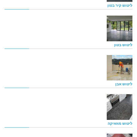
ליטוש קיר בטון
ליטוש בטון
ליטוש אבן
ליטוש מוזאיקה