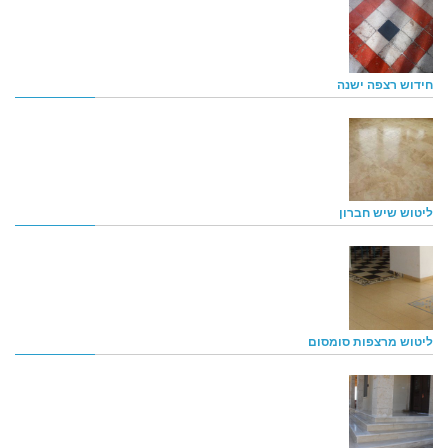
חידוש רצפה ישנה
ליטוש שיש חברון
ליטוש מרצפות סומסום