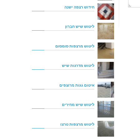
חידוש רצפה ישנה
ליטוש שיש חברון
ליטוש מרצפות סומסום
ליטוש מדרגות שיש
איטום גגות מרוצפים
ליטוש שיש מחירים
ליטוש מרצפות טרצו