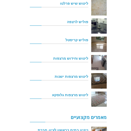
ליטוש שיש פרלטו
פוליש לרצפה
פוליש קריסטל
ליטוש וחידוש מרצפות
ליטוש מרצפות ישנות
ליטוש מרצפות גלוסקא
מאמרים מקצועיים
ניקיון בתים בראשון לציון, חברת