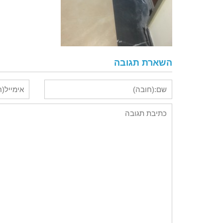
השארת תגובה