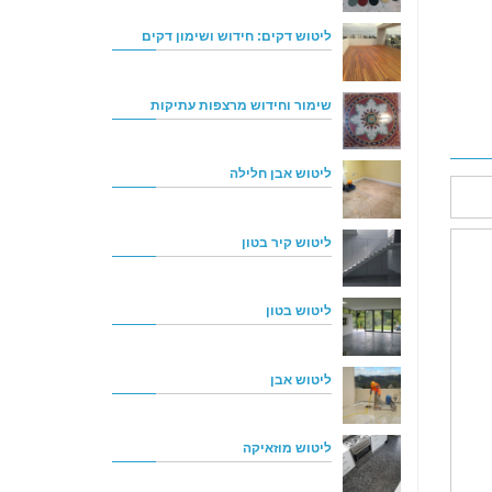
ליטוש דקים: חידוש ושימון דקים
שימור וחידוש מרצפות עתיקות
ליטוש אבן חלילה
ליטוש קיר בטון
ליטוש בטון
ליטוש אבן
ליטוש מוזאיקה