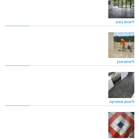
ליטוש בטון
ליטוש אבן
ליטוש מוזאיקה