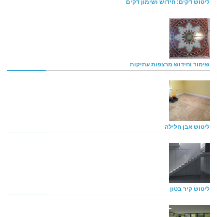
ליטוש דקים: חידוש ושימון דקים
שימור וחידוש מרצפות עתיקות
ליטוש אבן חלילה
ליטוש קיר בטון