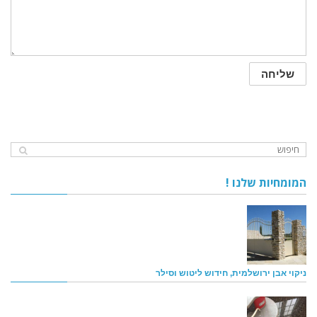
המומחיות שלנו !
ניקוי אבן ירושלמית, חידוש ליטוש וסילר