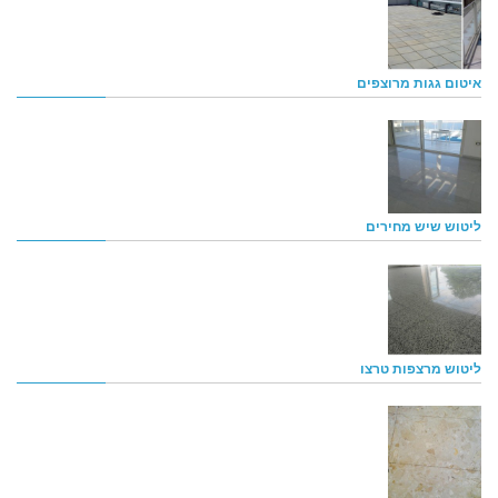
איטום גגות מרוצפים
ליטוש שיש מחירים
ליטוש מרצפות טרצו