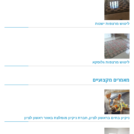
ליטוש מרצפות ישנות
ליטוש מרצפות גלוסקא
מאמרים מקצועיים
ניקיון בתים בראשון לציון, חברת ניקיון מומלצת באזור ראשון לציון