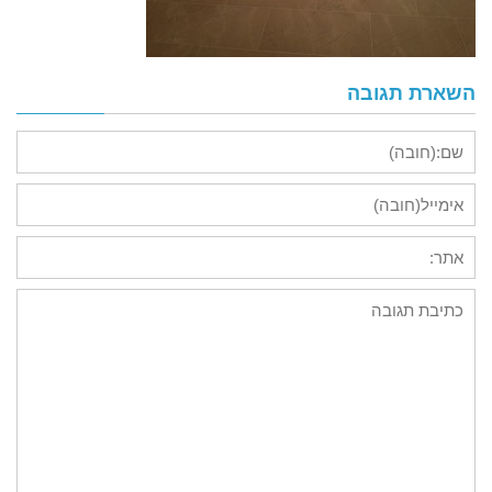
השארת תגובה