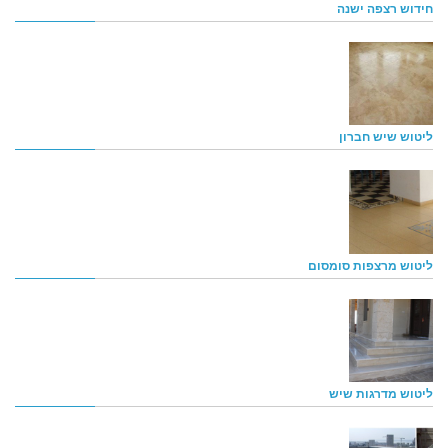
חידוש רצפה ישנה
ליטוש שיש חברון
ליטוש מרצפות סומסום
ליטוש מדרגות שיש