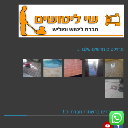
פרויקטים חדשים שלנו …
עקבו אחרינו ברשתות חברתיות !