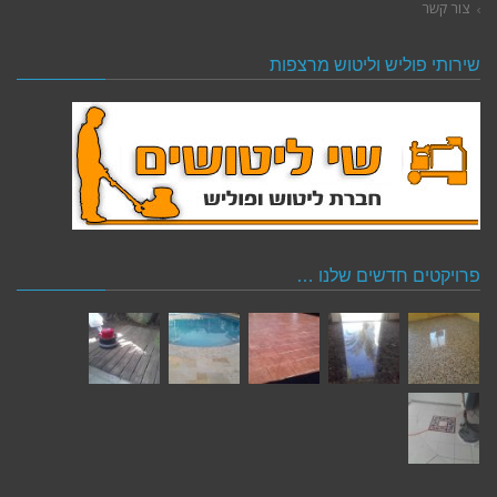
צור קשר
שירותי פוליש וליטוש מרצפות
פרויקטים חדשים שלנו …