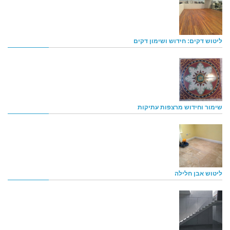
ליטוש דקים: חידוש ושימון דקים
שימור וחידוש מרצפות עתיקות
ליטוש אבן חלילה