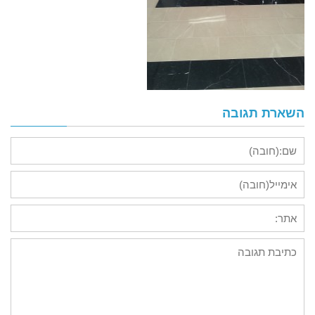
השארת תגובה