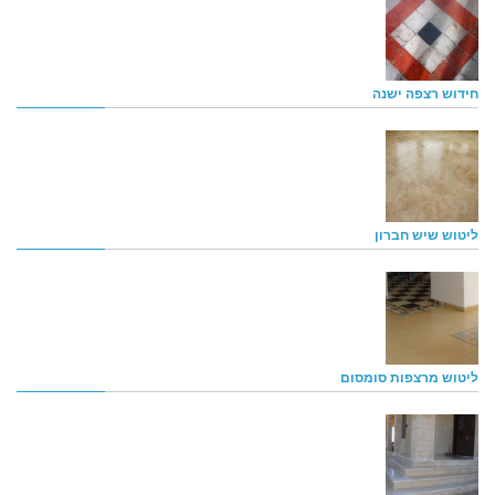
חידוש רצפה ישנה
ליטוש שיש חברון
ליטוש מרצפות סומסום