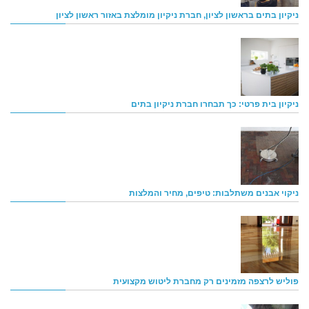
ניקיון בתים בראשון לציון, חברת ניקיון מומלצת באזור ראשון לציון
ניקיון בית פרטי: כך תבחרו חברת ניקיון בתים
ניקוי אבנים משתלבות: טיפים, מחיר והמלצות
פוליש לרצפה מזמינים רק מחברת ליטוש מקצועית