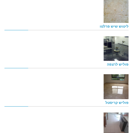
ליטוש שיש פרלטו
פוליש לרצפה
פוליש קריסטל