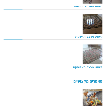
ליטוש וחידוש מרצפות
ליטוש מרצפות ישנות
ליטוש מרצפות גלוסקא
מאמרים מקצועיים