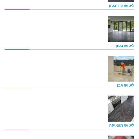
ליטוש קיר בטון
ליטוש בטון
ליטוש אבן
ליטוש מוזאיקה