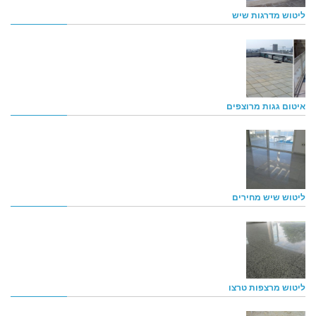
ליטוש מדרגות שיש
איטום גגות מרוצפים
ליטוש שיש מחירים
ליטוש מרצפות טרצו