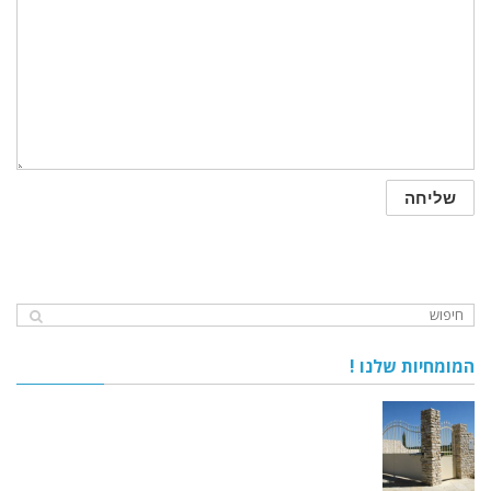
המומחיות שלנו !