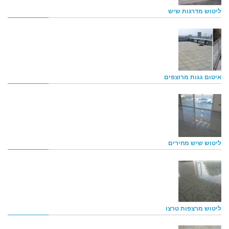
ליטוש מדרגות שיש
איטום גגות מרוצפים
ליטוש שיש מחירים
ליטוש מרצפות טרצו