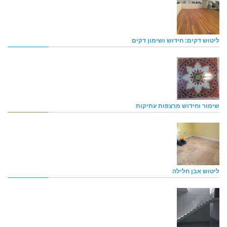
ליטוש דקים: חידוש ושימון דקים
שימור וחידוש מרצפות עתיקות
ליטוש אבן חלילה