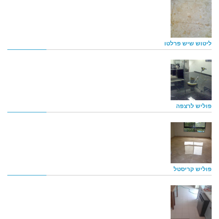
ליטוש שיש פרלטו
פוליש לרצפה
פוליש קריסטל