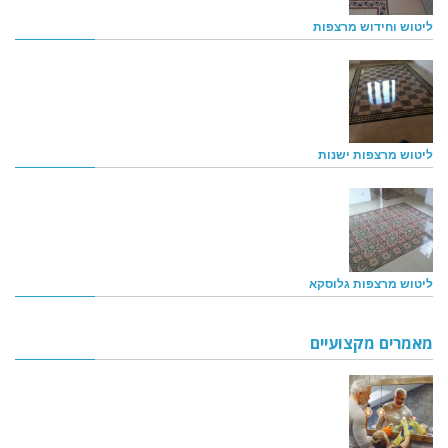
ליטוש וחידוש מרצפות
ליטוש מרצפות ישנות
ליטוש מרצפות גלוסקא
מאמרים מקצועיים