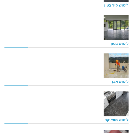
ליטוש קיר בטון
ליטוש בטון
ליטוש אבן
ליטוש מוזאיקה