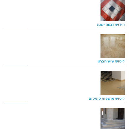
חידוש רצפה ישנה
ליטוש שיש חברון
ליטוש מרצפות סומסום