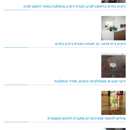
ניקיון בתים בראשון לציון, חברת ניקיון מומלצת באזור ראשון לציון
ניקיון בית פרטי: כך תבחרו חברת ניקיון בתים
ניקוי אבנים משתלבות: טיפים, מחיר והמלצות
פוליש לרצפה מזמינים רק מחברת ליטוש מקצועית