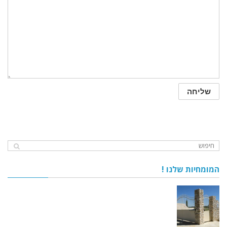
המומחיות שלנו !