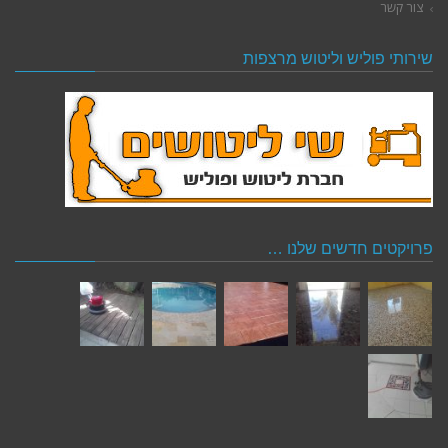
צור קשר
שירותי פוליש וליטוש מרצפות
פרויקטים חדשים שלנו …