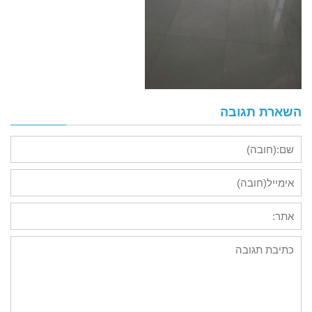
השארת תגובה