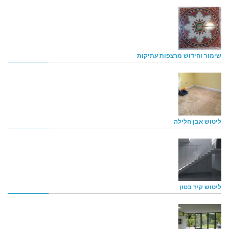
שימור וחידוש מרצפות עתיקות
ליטוש אבן חלילה
ליטוש קיר בטון