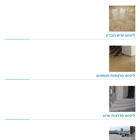
ליטוש שיש חברון
ליטוש מרצפות סומסום
ליטוש מדרגות שיש