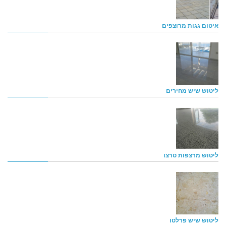
איטום גגות מרוצפים
ליטוש שיש מחירים
ליטוש מרצפות טרצו
ליטוש שיש פרלטו