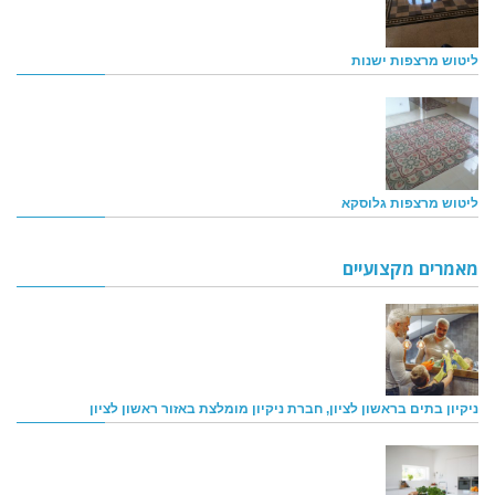
ליטוש מרצפות ישנות
ליטוש מרצפות גלוסקא
מאמרים מקצועיים
ניקיון בתים בראשון לציון, חברת ניקיון מומלצת באזור ראשון לציון