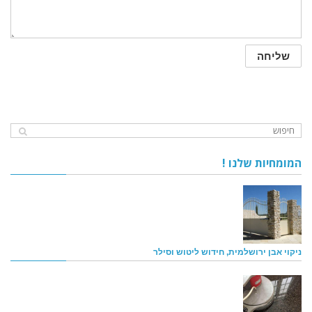
המומחיות שלנו !
ניקוי אבן ירושלמית, חידוש ליטוש וסילר