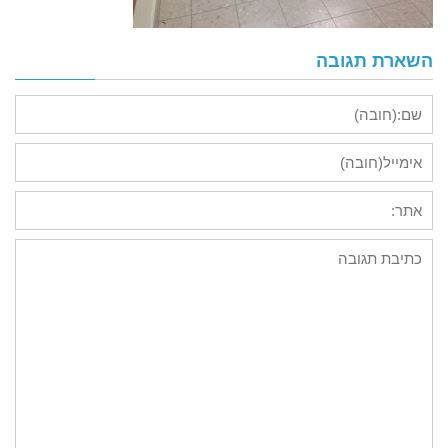
השארת תגובה