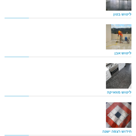
ליטוש בטון
ליטוש אבן
ליטוש מוזאיקה
חידוש רצפה ישנה