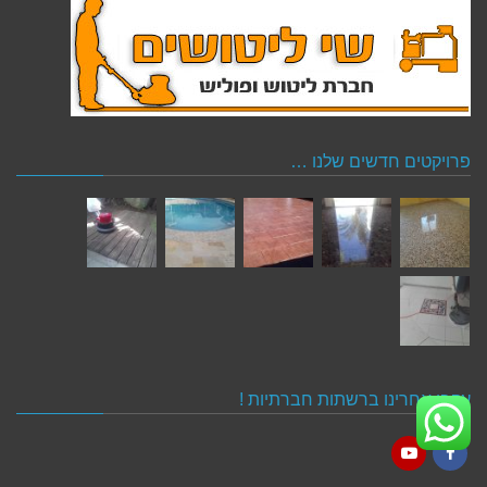
פרויקטים חדשים שלנו …
עקבו אחרינו ברשתות חברתיות !
YouTube
Facebook