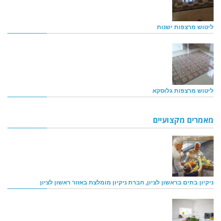
ליטוש מרצפות ישנות
ליטוש מרצפות גלוסקא
מאמרים מקצועיים
ניקיון בתים בראשון לציון, חברת ניקיון מומלצת באזור ראשון לציון