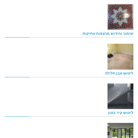
שימור וחידוש מרצפות עתיקות
ליטוש אבן חלילה
ליטוש קיר בטון