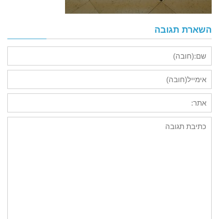
השארת תגובה