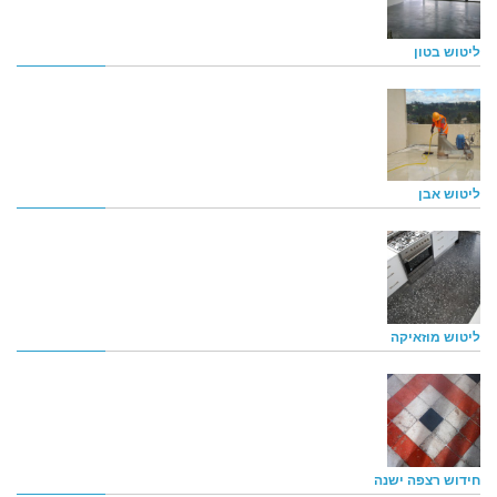
ליטוש בטון
ליטוש אבן
ליטוש מוזאיקה
חידוש רצפה ישנה