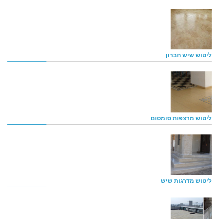
ליטוש שיש חברון
ליטוש מרצפות סומסום
ליטוש מדרגות שיש