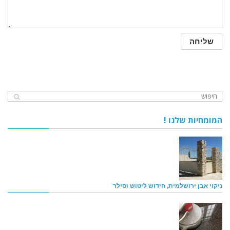
המומחיות שלנו !
ניקוי אבן ירושלמית, חידוש ליטוש וסילר