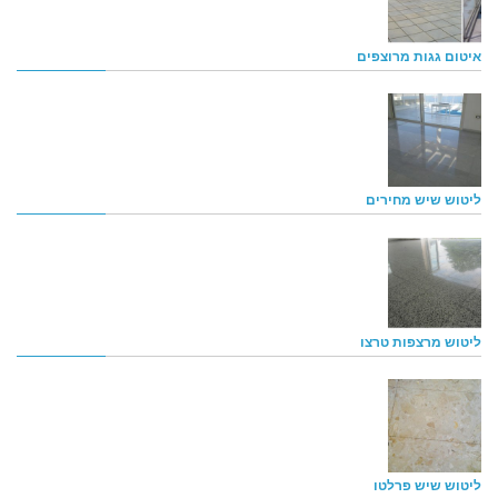
איטום גגות מרוצפים
ליטוש שיש מחירים
ליטוש מרצפות טרצו
ליטוש שיש פרלטו