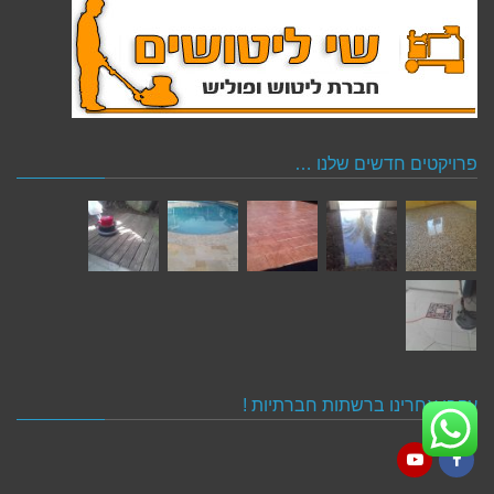
פרויקטים חדשים שלנו …
עקבו אחרינו ברשתות חברתיות !
YouTube
Facebook