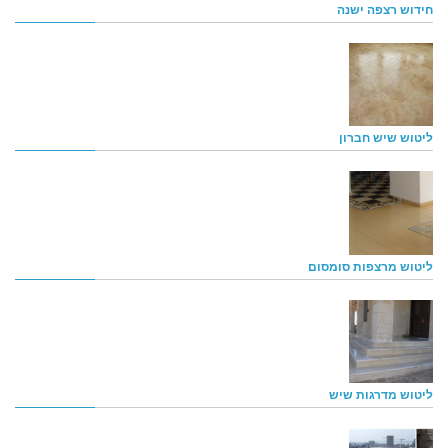
חידוש רצפה ישנה
ליטוש שיש חברון
ליטוש מרצפות סומסום
ליטוש מדרגות שיש