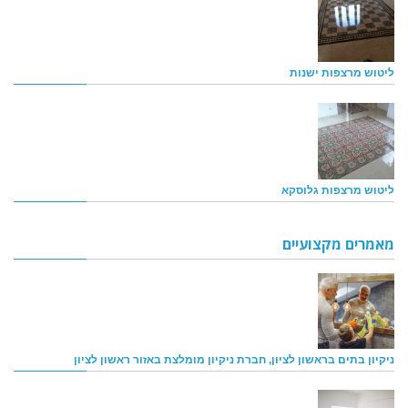
ליטוש מרצפות ישנות
ליטוש מרצפות גלוסקא
מאמרים מקצועיים
ניקיון בתים בראשון לציון, חברת ניקיון מומלצת באזור ראשון לציון