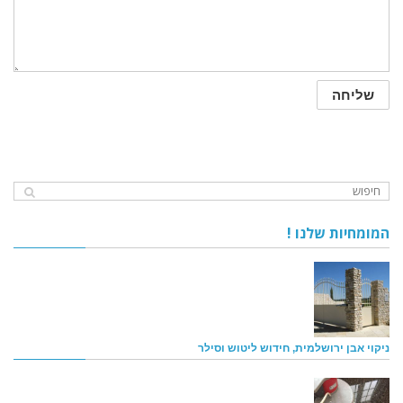
המומחיות שלנו !
ניקוי אבן ירושלמית, חידוש ליטוש וסילר