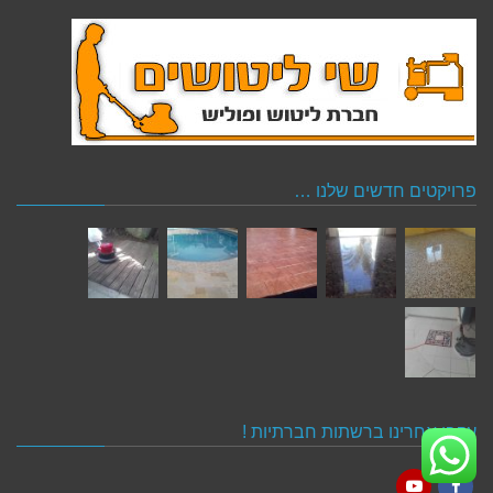
פרויקטים חדשים שלנו …
עקבו אחרינו ברשתות חברתיות !