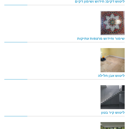
ליטוש דקים: חידוש ושימון דקים
שימור וחידוש מרצפות עתיקות
ליטוש אבן חלילה
ליטוש קיר בטון