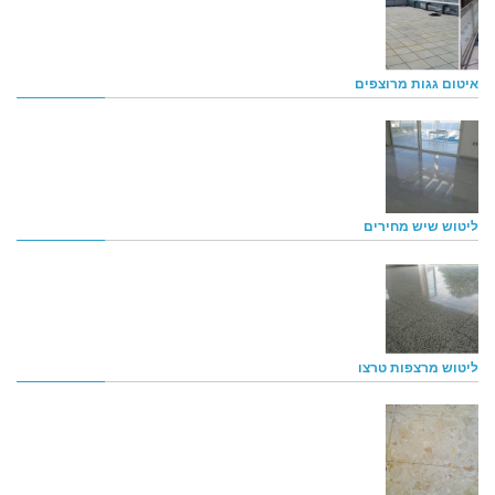
איטום גגות מרוצפים
ליטוש שיש מחירים
ליטוש מרצפות טרצו