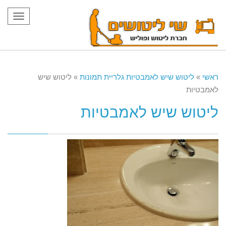
תפריט
ראשי
»
ליטוש שיש לאמבטיות גלריית תמונות
»
ליטוש שיש
לאמבטיות
ליטוש שיש לאמבטיות