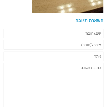
השארת תגובה