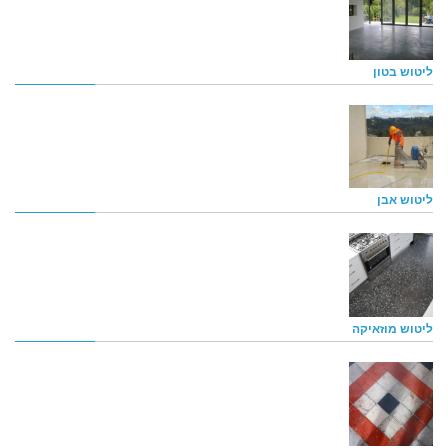
ליטוש בטון
ליטוש אבן
ליטוש מוזאיקה