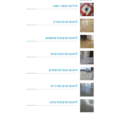
חידוש רצפה ישנה
ליטוש שיש חברון
ליטוש מרצפות סומסום
ליטוש מדרגות שיש
איטום גגות מרוצפים
ליטוש שיש מחירים
ליטוש מרצפות טרצו