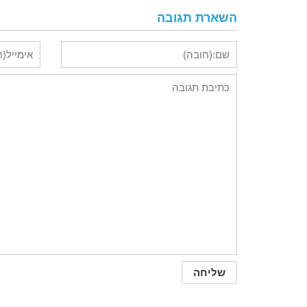
השארת תגובה