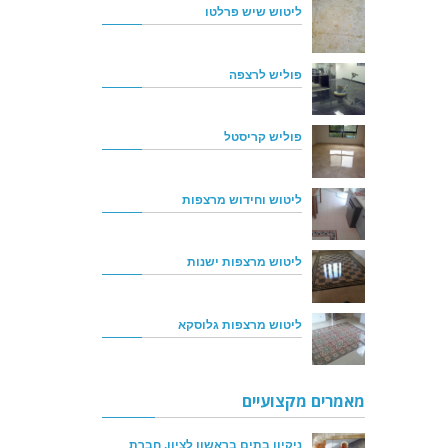
ליטוש שיש פרלטו
פוליש לרצפה
פוליש קריסטל
ליטוש וחידוש מרצפות
ליטוש מרצפות ישנות
ליטוש מרצפות גלוסקא
מאמרים מקצועיים
ניקיון בתים בראשון לציון, חברת