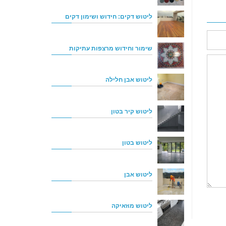
ליטוש דקים: חידוש ושימון דקים
שימור וחידוש מרצפות עתיקות
ליטוש אבן חלילה
ליטוש קיר בטון
ליטוש בטון
ליטוש אבן
ליטוש מוזאיקה