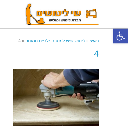
פתח סרגל נגישות
ראשי
»
ליטוש שיש למטבח גלריית תמונות
»
4
4