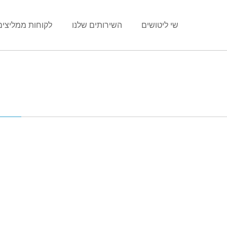
שי ליטושים
השירותים שלנו
לקוחות ממליצים