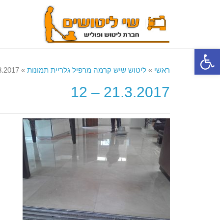
פתח סרגל נגישות
ראשי
»
ליטוש שיש קרמה מרפיל גלריית תמונות
»
2017 – 12
21.3.2017 – 12