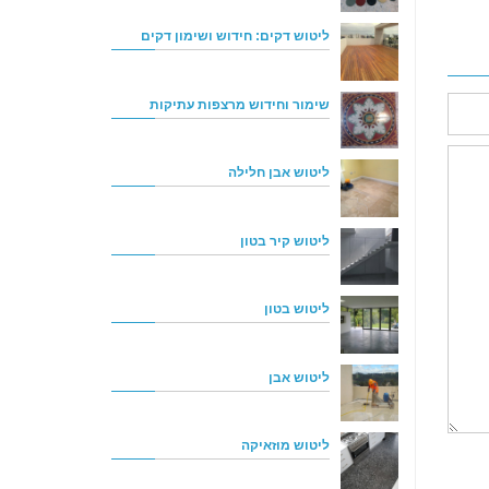
ליטוש דקים: חידוש ושימון דקים
שימור וחידוש מרצפות עתיקות
ליטוש אבן חלילה
ליטוש קיר בטון
ליטוש בטון
ליטוש אבן
ליטוש מוזאיקה