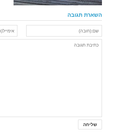
השארת תגובה