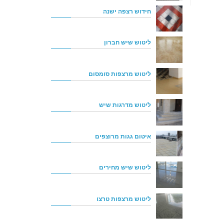
חידוש רצפה ישנה
ליטוש שיש חברון
ליטוש מרצפות סומסום
ליטוש מדרגות שיש
איטום גגות מרוצפים
ליטוש שיש מחירים
ליטוש מרצפות טרצו