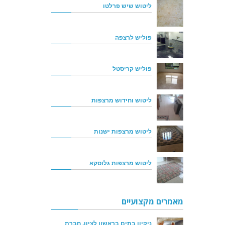
ליטוש שיש פרלטו
פוליש לרצפה
פוליש קריסטל
ליטוש וחידוש מרצפות
ליטוש מרצפות ישנות
ליטוש מרצפות גלוסקא
מאמרים מקצועיים
ניקיון בתים בראשון לציון, חברת