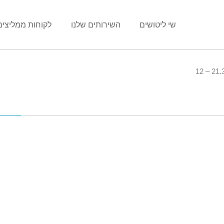
שי ליטושים
השירותים שלנו
לקוחות ממליצים
21.3.