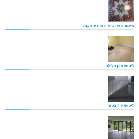
שימור וחידוש מרצפות עתיקות
ליטוש אבן חלילה
ליטוש קיר בטון