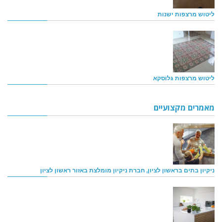
ליטוש מרצפות ישנות
ליטוש מרצפות גלוסקא
מאמרים מקצועיים
ניקיון בתים בראשון לציון, חברת ניקיון מומלצת באזור ראשון לציון