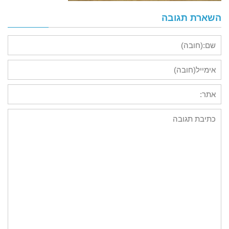
השארת תגובה