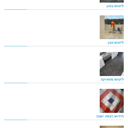
ליטוש בטון
ליטוש אבן
ליטוש מוזאיקה
חידוש רצפה ישנה