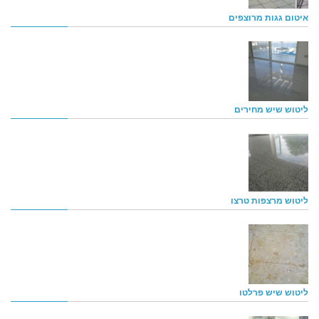
איטום גגות מרוצפים
ליטוש שיש מחירים
ליטוש מרצפות טרצו
ליטוש שיש פרלטו