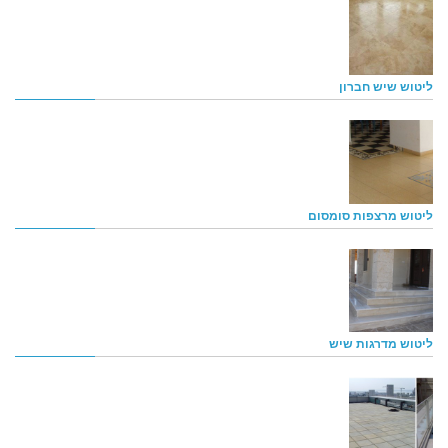
ליטוש שיש חברון
ליטוש מרצפות סומסום
ליטוש מדרגות שיש