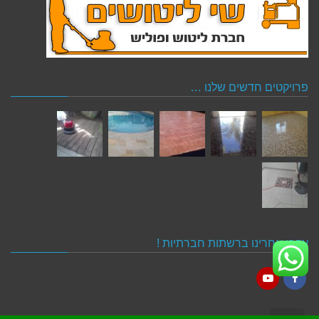
פרויקטים חדשים שלנו …
עקבו אחרינו ברשתות חברתיות !
YouTube
Facebook