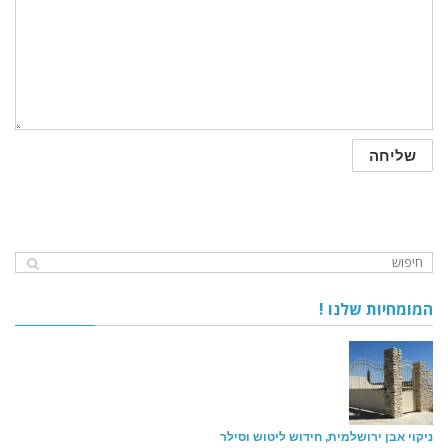
המומחיות שלנו !
ניקוי אבן ירושלמית, חידוש ליטוש וסילר