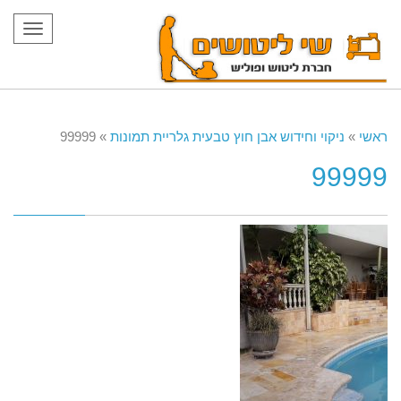
תפריט
ראשי
»
ניקוי וחידוש אבן חוץ טבעית גלריית תמונות
»
99999
99999