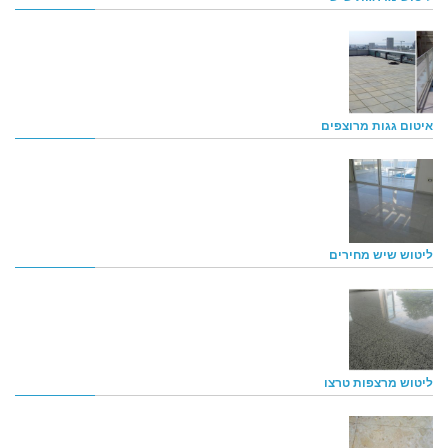
איטום גגות מרוצפים
ליטוש שיש מחירים
ליטוש מרצפות טרצו