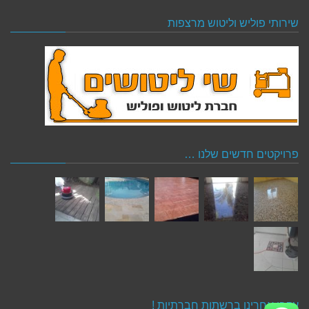
שירותי פוליש וליטוש מרצפות
פרויקטים חדשים שלנו …
עקבו אחרינו ברשתות חברתיות !