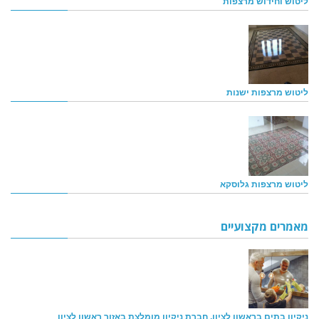
ליטוש וחידוש מרצפות
ליטוש מרצפות ישנות
ליטוש מרצפות גלוסקא
מאמרים מקצועיים
ניקיון בתים בראשון לציון, חברת ניקיון מומלצת באזור ראשון לציון