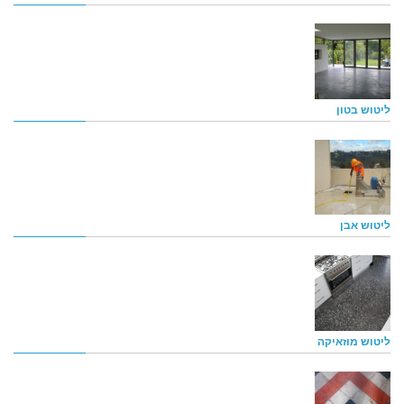
ליטוש בטון
ליטוש אבן
ליטוש מוזאיקה