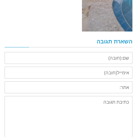
השארת תגובה