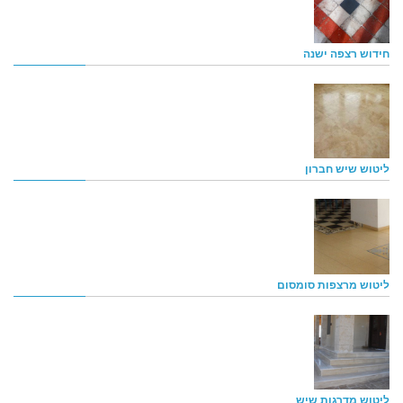
חידוש רצפה ישנה
ליטוש שיש חברון
ליטוש מרצפות סומסום
ליטוש מדרגות שיש