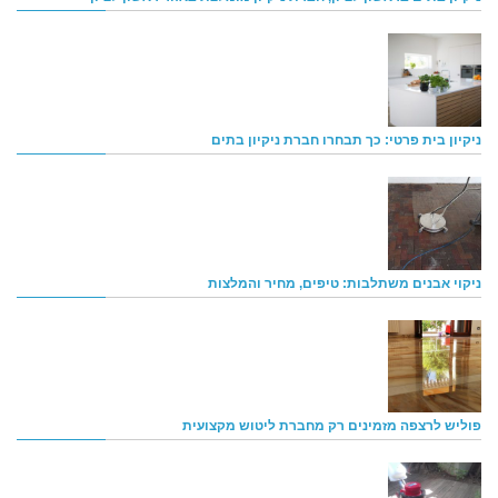
ניקיון בית פרטי: כך תבחרו חברת ניקיון בתים
ניקוי אבנים משתלבות: טיפים, מחיר והמלצות
פוליש לרצפה מזמינים רק מחברת ליטוש מקצועית