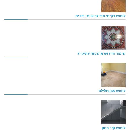
ליטוש דקים: חידוש ושימון דקים
שימור וחידוש מרצפות עתיקות
ליטוש אבן חלילה
ליטוש קיר בטון