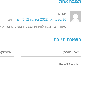
תגובה אחת
יצחק
20 בפברואר 2022 בשעה 9:52 am
הגב
מעוניין בהצעה לחידוש משטח בומנייט בגודל של כ 0
השארת תגובה