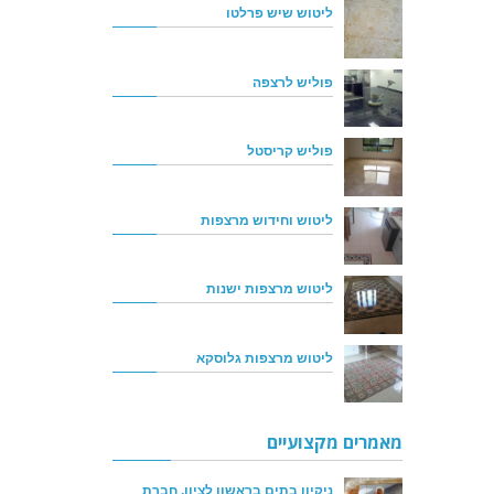
ליטוש שיש פרלטו
פוליש לרצפה
פוליש קריסטל
ליטוש וחידוש מרצפות
ליטוש מרצפות ישנות
ליטוש מרצפות גלוסקא
מאמרים מקצועיים
ניקיון בתים בראשון לציון, חברת