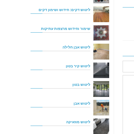
ליטוש דקים: חידוש ושימון דקים
שימור וחידוש מרצפות עתיקות
ליטוש אבן חלילה
ליטוש קיר בטון
ליטוש בטון
ליטוש אבן
ליטוש מוזאיקה