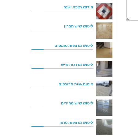
חידוש רצפה ישנה
ליטוש שיש חברון
ליטוש מרצפות סומסום
ליטוש מדרגות שיש
איטום גגות מרוצפים
ליטוש שיש מחירים
ליטוש מרצפות טרצו