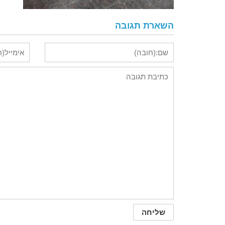
השארת תגובה