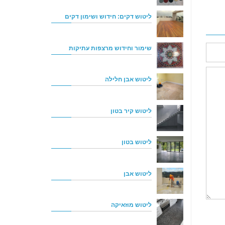
ליטוש דקים: חידוש ושימון דקים
שימור וחידוש מרצפות עתיקות
ליטוש אבן חלילה
ליטוש קיר בטון
ליטוש בטון
ליטוש אבן
ליטוש מוזאיקה