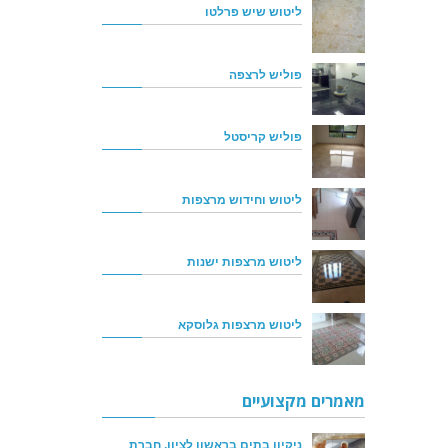
ליטוש שיש פרלטו
פוליש לרצפה
פוליש קריסטל
ליטוש וחידוש מרצפות
ליטוש מרצפות ישנות
ליטוש מרצפות גלוסקא
מאמרים מקצועיים
ניקיון בתים בראשון לציון, חברת