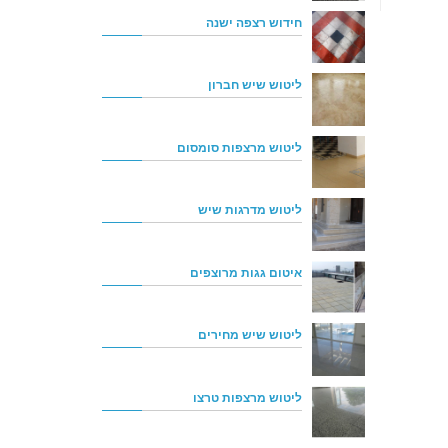
חידוש רצפה ישנה
ליטוש שיש חברון
ליטוש מרצפות סומסום
ליטוש מדרגות שיש
איטום גגות מרוצפים
ליטוש שיש מחירים
ליטוש מרצפות טרצו