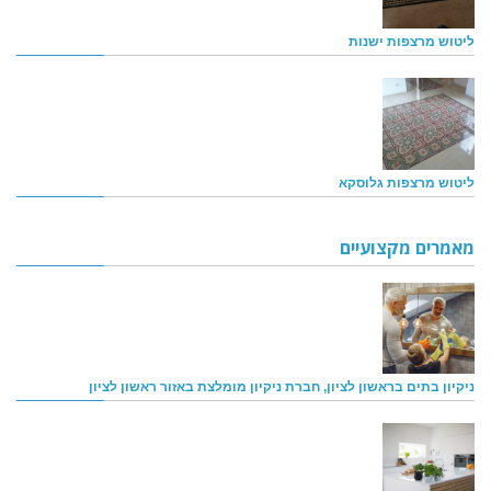
ליטוש מרצפות ישנות
ליטוש מרצפות גלוסקא
מאמרים מקצועיים
ניקיון בתים בראשון לציון, חברת ניקיון מומלצת באזור ראשון לציון