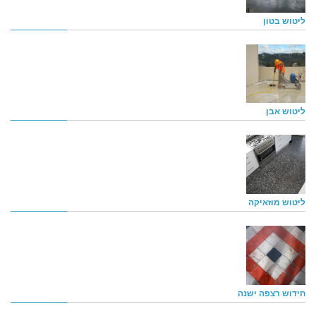
ליטוש בטון
ליטוש אבן
ליטוש מוזאיקה
חידוש רצפה ישנה