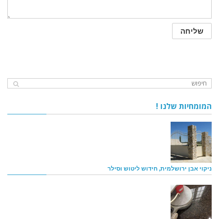
המומחיות שלנו !
ניקוי אבן ירושלמית, חידוש ליטוש וסילר