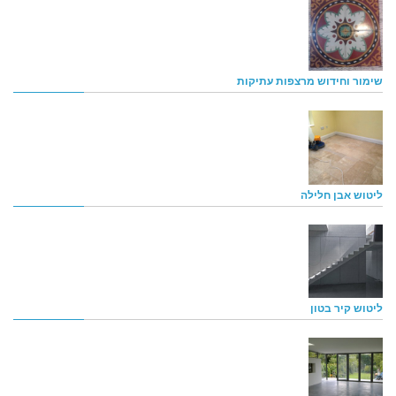
שימור וחידוש מרצפות עתיקות
ליטוש אבן חלילה
ליטוש קיר בטון