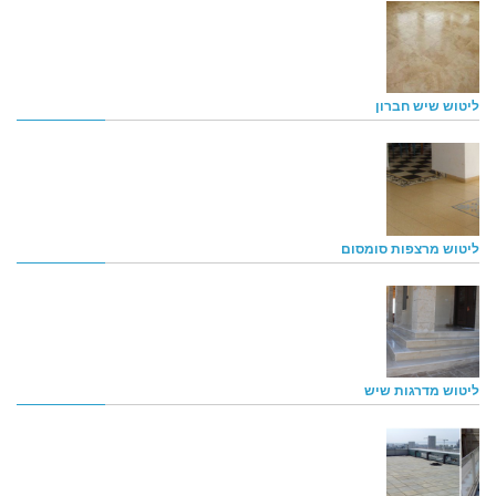
ליטוש שיש חברון
ליטוש מרצפות סומסום
ליטוש מדרגות שיש