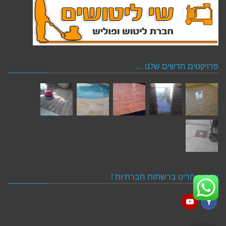
פרויקטים חדשים שלנו …
עקבו אחרינו ברשתות חברתיות !
YouTube
Facebook