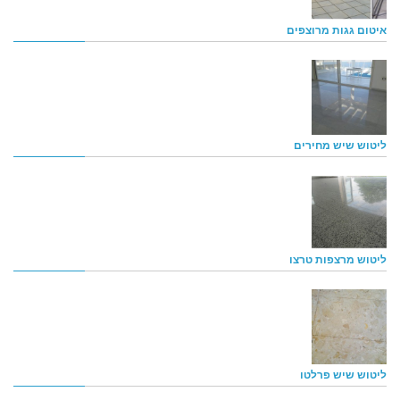
איטום גגות מרוצפים
ליטוש שיש מחירים
ליטוש מרצפות טרצו
ליטוש שיש פרלטו